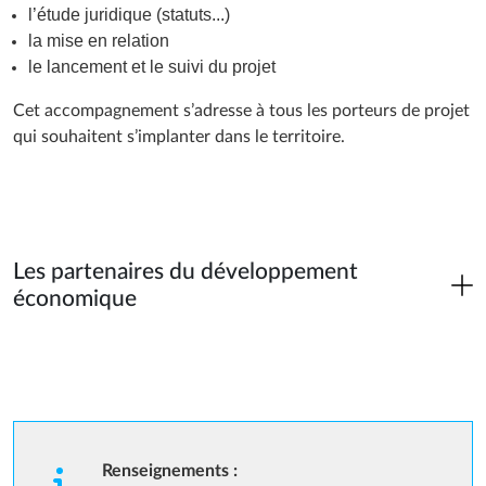
l’étude juridique (statuts...)
la mise en relation
le lancement et le suivi du projet
Cet accompagnement s’adresse à tous les porteurs de projet
qui souhaitent s’implanter dans le territoire.
Les partenaires du développement
économique
Renseignements :