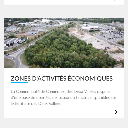
Image
ZONES D'ACTIVITÉS ÉCONOMIQUES
La Communauté de Communes des Deux Vallées dispose
d'une base de données de locaux ou terrains disponibles sur
le territoire des Deux Vallées.