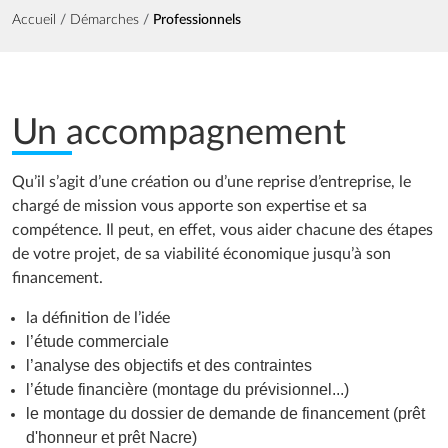
Fil d'Ariane
Accueil
Démarches
Professionnels
Un accompagnement
Qu’il s’agit d’une création ou d’une reprise d’entreprise, le
chargé de mission vous apporte son expertise et sa
compétence. Il peut, en effet, vous aider chacune des étapes
de votre projet, de sa viabilité économique jusqu’à son
financement.
la définition de l’idée
l’étude commerciale
l’analyse des objectifs et des contraintes
l’étude financière (montage du prévisionnel...)
le montage du dossier de demande de financement (prêt
d'honneur et prêt Nacre)