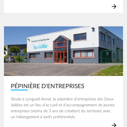
Image
PÉPINIÈRE D'ENTREPRISES
Située à Longueil-Annel, la pépinière d’entreprises des Deux
Vallées est un lieu d’accueil et d'accompagnement de jeunes
entreprises (moins de 3 ans de création) du territoire avec
un hébergement à tarifs préférentiels.