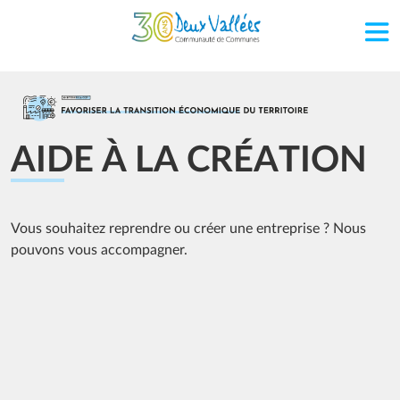
Aller au contenu principal
Image
AIDE À LA CRÉATION
Vous souhaitez reprendre ou créer une entreprise ? Nous
pouvons vous accompagner.