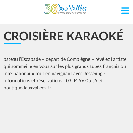
Aller au contenu principal
CROISIÈRE KARAOKÉ
bateau l’Escapade – départ de Compiègne – révélez l’artiste
qui sommeille en vous sur les plus grands tubes français ou
internationaux tout en naviguant avec Jess’Sing -
informations et réservations : 03 44 96 05 55 et
boutiquedeuxvallees.fr