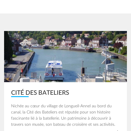
Image
CITÉ DES BATELIERS
Nichée au cœur du village de Longueil-Annel au bord du
canal, la Cité des Bateliers est réputée pour son histoire
fascinante lié à la batellerie. Un patrimoine à découvrir à
travers son musée, son bateau de croisière et ses activités.