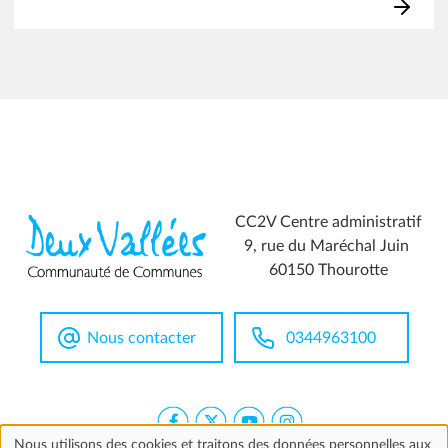
CC2V Centre administratif
9, rue du Maréchal Juin
60150 Thourotte
Nous contacter
0344963100
Nous utilisons des cookies et traitons des données personnelles aux