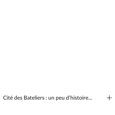
Cité des Bateliers : un peu d’histoire...